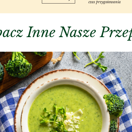
czas przygotowania
acz Inne Nasze Prze