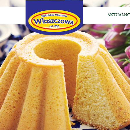
AKTUALNO