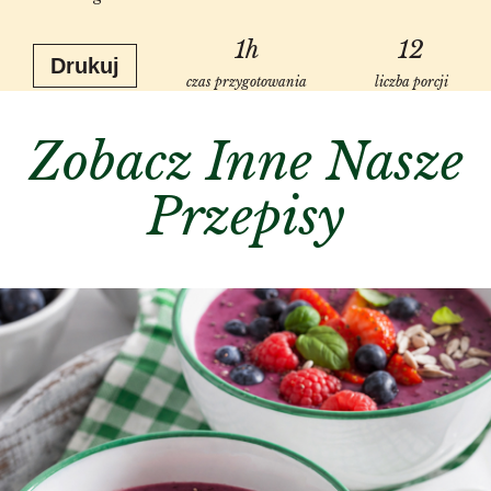
1h
12
Drukuj
czas przygotowania
liczba porcji
Zobacz Inne Nasze
Przepisy