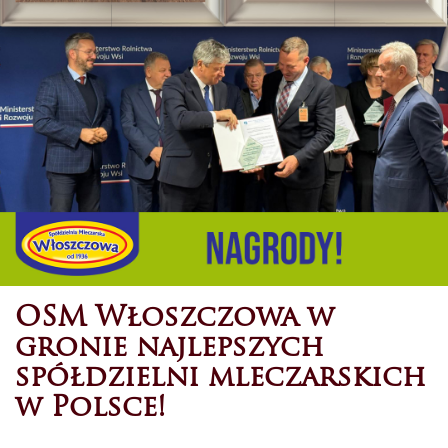
OSM Włoszczowa w
gronie najlepszych
spółdzielni mleczarskich
w Polsce!