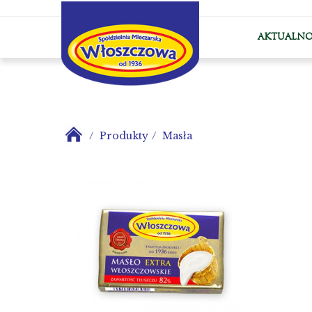
AKTUALNO
Produkty
Masła