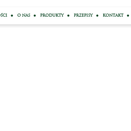
ŚCI
O NAS
PRODUKTY
PRZEPISY
KONTAKT