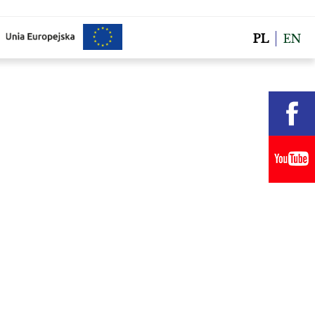
PL
EN