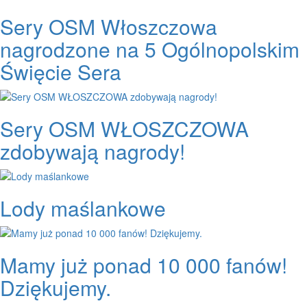
Sery OSM Włoszczowa
nagrodzone na 5 Ogólnopolskim
Święcie Sera
Sery OSM WŁOSZCZOWA
zdobywają nagrody!
Lody maślankowe
Mamy już ponad 10 000 fanów!
Dziękujemy.